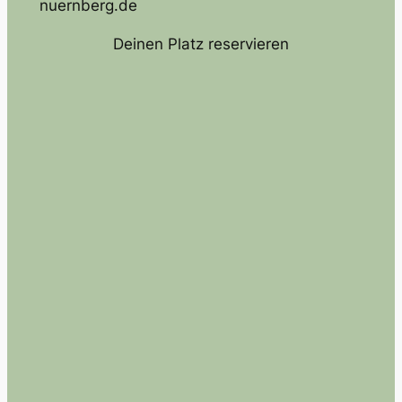
nuernberg.de
Deinen Platz reservieren